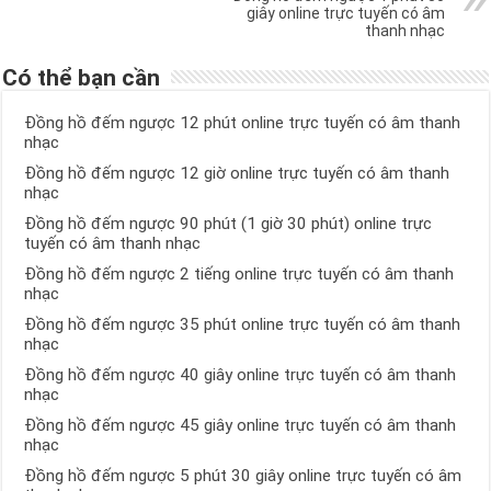
giây online trực tuyến có âm
thanh nhạc
Có thể bạn cần
Đồng hồ đếm ngược 12 phút online trực tuyến có âm thanh
nhạc
Đồng hồ đếm ngược 12 giờ online trực tuyến có âm thanh
nhạc
Đồng hồ đếm ngược 90 phút (1 giờ 30 phút) online trực
tuyến có âm thanh nhạc
Đồng hồ đếm ngược 2 tiếng online trực tuyến có âm thanh
nhạc
Đồng hồ đếm ngược 35 phút online trực tuyến có âm thanh
nhạc
Đồng hồ đếm ngược 40 giây online trực tuyến có âm thanh
nhạc
Đồng hồ đếm ngược 45 giây online trực tuyến có âm thanh
nhạc
Đồng hồ đếm ngược 5 phút 30 giây online trực tuyến có âm