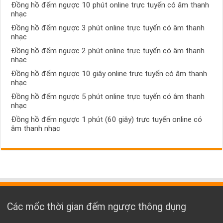
Đồng hồ đếm ngược 10 phút online trực tuyến có âm thanh
nhạc
Đồng hồ đếm ngược 3 phút online trực tuyến có âm thanh
nhạc
Đồng hồ đếm ngược 2 phút online trực tuyến có âm thanh
nhạc
Đồng hồ đếm ngược 10 giây online trực tuyến có âm thanh
nhạc
Đồng hồ đếm ngược 5 phút online trực tuyến có âm thanh
nhạc
Đồng hồ đếm ngược 1 phút (60 giây) trực tuyến online có
âm thanh nhạc
Các mốc thời gian đếm ngược thông dụng