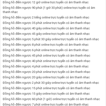
Đồng hồ đếm ngược 12 giờ online trực tuyến có âm thanh nhạc
Đồng hồ đếm ngược 90 phút (1 giờ 30 phút) online trực tuyến có âm
thanh nhạc
Đồng hồ đếm ngược 2 tiếng online trực tuyến có âm thanh nhạc
Đồng hồ đếm ngược 35 phút online trực tuyến có âm thanh nhạc
Đồng hồ đếm ngược 40 giây online trực tuyến có âm thanh nhạc
Đồng hồ đếm ngược 45 giây online trực tuyến có âm thanh nhạc
Đồng hồ đếm ngược 5 phút 30 giây online trực tuyến có âm thanh nhạc
Đồng hồ đếm ngược 8 phút online trực tuyến có âm thanh nhạc
Đồng hồ đếm ngược 6 phút online trực tuyến có âm thanh nhạc
Đồng hồ đếm ngược 45 phút online trực tuyến có âm thanh nhạc
Đồng hồ đếm ngược 40 phút online trực tuyến có âm thanh nhạc
Đồng hồ đếm ngược 4 phút online trực tuyến có âm thanh nhạc
Đồng hồ đếm ngược 20 phút online trực tuyến có âm thanh nhạc
Đồng hồ đếm ngược 20 giây online trực tuyến có âm thanh nhạc
Đồng hồ đếm ngược 2 phút 30 giây online trực tuyến có âm thanh nhạc
Đồng hồ đếm ngược 15 phút online trực tuyến có âm thanh nhạc
Đồng hồ đếm ngược 15 giây online trực tuyến có âm thanh nhạc
Đồng hồ đếm ngược 60 phút (1 giờ) online trực tuyến có âm thanh nhạc
Đồng hồ đếm ngược 7 phút online trực tuyến có âm thanh nhạc